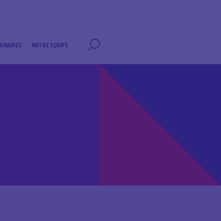
BINAIRES
NOTRE ÉQUIPE