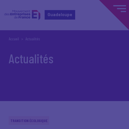
Guadeloupe
Accueil
Actualités
Actualités
TRANSITION ÉCOLOGIQUE