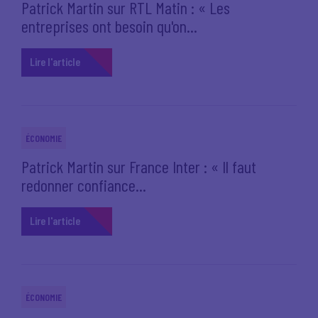
Patrick Martin sur RTL Matin : « Les
entreprises ont besoin qu'on...
Lire l'article
ÉCONOMIE
Patrick Martin sur France Inter : « Il faut
redonner confiance...
Lire l'article
ÉCONOMIE