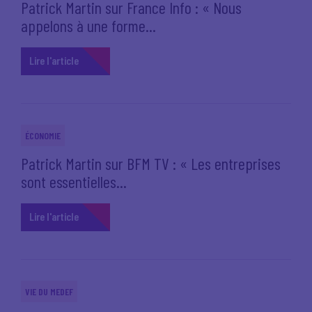
Patrick Martin sur France Info : « Nous
appelons à une forme...
Lire l'article
ÉCONOMIE
Patrick Martin sur BFM TV : « Les entreprises
sont essentielles...
Lire l'article
VIE DU MEDEF