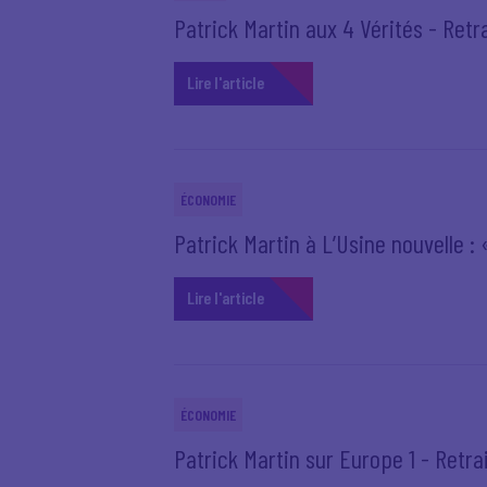
Patrick Martin aux 4 Vérités - Retr
Lire l'article
ÉCONOMIE
Patrick Martin à L’Usine nouvelle :
Lire l'article
ÉCONOMIE
Patrick Martin sur Europe 1 - Retrai