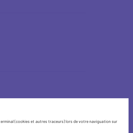
terminal (cookies et autres traceurs) lors de votre naviguation sur