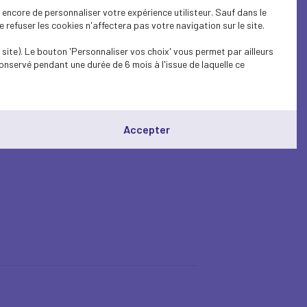
encore de personnaliser votre expérience utilisteur. Sauf dans le
refuser les cookies n'affectera pas votre navigation sur le site.
site). Le bouton 'Personnaliser vos choix' vous permet par ailleurs
onservé pendant une durée de 6 mois à l'issue de laquelle ce
Accepter