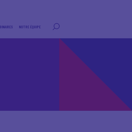
BINAIRES
NOTRE ÉQUIPE