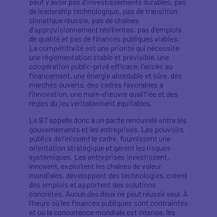
peut y avoir pas d'investissements durables, pas
de leadership technologique, pas de transition
climatique réussie, pas de chaînes
d'approvisionnement résilientes, pas d'emplois
de qualité et pas de finances publiques viables.
La compétitivité est une priorité qui nécessite
une réglementation stable et prévisible, une
coopération public-privé efficace, l'accès au
financement, une énergie abordable et sûre, des
marchés ouverts, des cadres favorables à
l'innovation, une main-d'œuvre qualifiée et des
règles du jeu véritablement équitables.
Le B7 appelle donc à un pacte renouvelé entre les
gouvernements et les entreprises. Les pouvoirs
publics définissent le cadre, fournissent une
orientation stratégique et gèrent les risques
systémiques. Les entreprises investissent,
innovent, exploitent les chaînes de valeur
mondiales, développent des technologies, créent
des emplois et apportent des solutions
concrètes. Aucun des deux ne peut réussir seul. À
l'heure où les finances publiques sont contraintes
et où la concurrence mondiale est intense, les