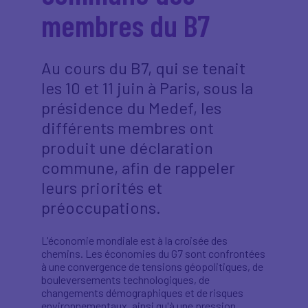
membres du B7
Au cours du B7, qui se tenait
les 10 et 11 juin à Paris, sous la
présidence du Medef, les
différents membres ont
produit une déclaration
commune, afin de rappeler
leurs priorités et
préoccupations.
L'économie mondiale est à la croisée des
chemins. Les économies du G7 sont confrontées
à une convergence de tensions géopolitiques, de
bouleversements technologiques, de
changements démographiques et de risques
environnementaux, ainsi qu'à une pression