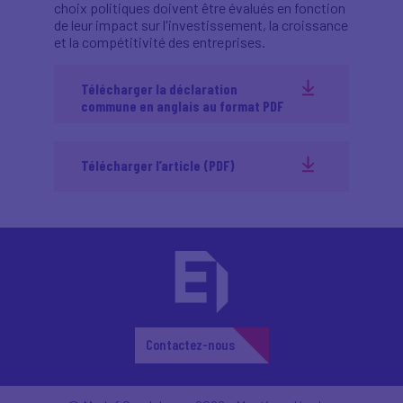
choix politiques doivent être évalués en fonction
de leur impact sur l'investissement, la croissance
et la compétitivité des entreprises.
Télécharger la déclaration
commune en anglais au format PDF
Télécharger l’article (PDF)
Contactez-nous