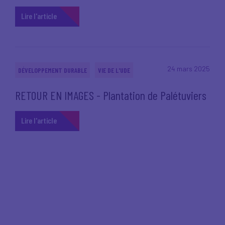
Lire l'article
24 mars 2025
DÉVELOPPEMENT DURABLE
VIE DE L'UDE
RETOUR EN IMAGES - Plantation de Palétuviers
Lire l'article