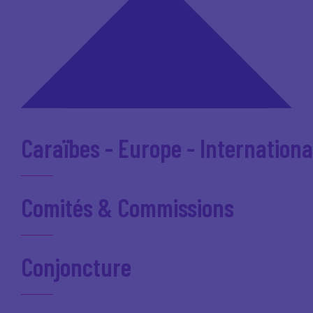
Caraïbes - Europe - Internationa
Comités & Commissions
Conjoncture