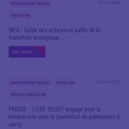
28 mai 2025
DÉVELOPPEMENT DURABLE
PUBLICATION
INFO - Guide des acteurs et outils de la
transition écologique.
Lire l'article
31 mars 2025
DÉVELOPPEMENT DURABLE
VIE DE L'UDE
PRESSE & PUBLICATION
PRESSE - L'UDE-MEDEF engagé pour la
biodiversité avec la plantation de palétuviers à
Jarry