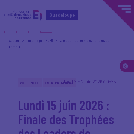
Guadeloupe
Accueil
Lundi 15 juin 2026 : Finale des Trophées des Leaders de
demain
Posté le 2 juin 2026 à 9h55
VIE DU MEDEF
ENTREPRENEURIAT
Lundi 15 juin 2026 :
Finale des Trophées
des Leaders de