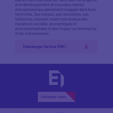
et le développement de nouveaux talents
entrepreneuriaux pleinement engagés dans leurs
territoires. Ses travaux, ses rencontres, ses
réflexions, viennent nourrir son analyse des
mutations sociales, économiques et
environnementales et leur impact sur l’entreprise
et les entrepreneurs.
Télécharger l’article (PDF)
Contactez-nous