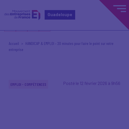
Guadeloupe
Accueil
HANDICAP & EMPLOI – 20 minutes pour faire le point sur votre
entreprise
Posté le 12 février 2026 à 9h56
EMPLOI - COMPÉTENCES