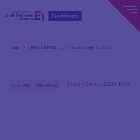
Guadeloupe
Accueil
NOUVEAU SERVICE – Optimisez vos charges sociales !
Posté le 24 mars 2026 à 14h30
VIE DE L'UDE
PARTENAIRES