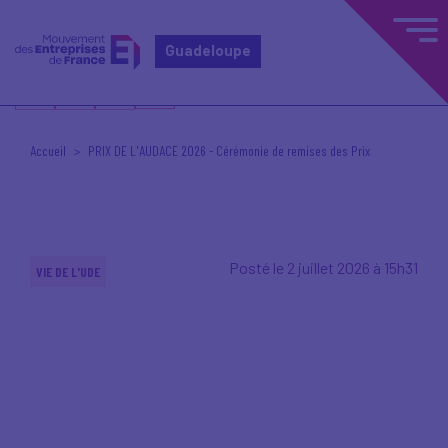
Guadeloupe
Accueil
PRIX DE L'AUDACE 2026 - Cérémonie de remises des Prix
Posté le 2 juillet 2026 à 15h31
VIE DE L'UDE