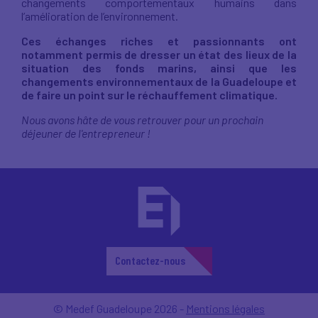
changements comportementaux humains dans
l’amélioration de l’environnement.
Ces échanges riches et passionnants ont
notamment permis de dresser un état des lieux de la
situation des fonds marins, ainsi que les
changements environnementaux de la Guadeloupe et
de faire un point sur le réchauffement climatique.
Nous avons hâte de vous retrouver pour un prochain
déjeuner de l'entrepreneur !
Contactez-nous
© Medef Guadeloupe 2026 -
Mentions légales