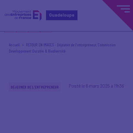
Guadeloupe
Accueil
RETOUR EN IMAGES - Déjeuner de l'entrepreneur, Commission
Développement Durable & Biodiversité
Posté le 6 mars 2025 à 11h36
DÉJEUNER DE L'ENTREPRENEUR