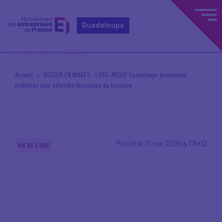
Guadeloupe
Accueil
RETOUR EN IMAGES - L’UDE‑MEDEF Guadeloupe pleinement
mobilisée pour défendre l’économie du territoire
Posté le 11 mai 2026 à 17h02
VIE DE L'UDE