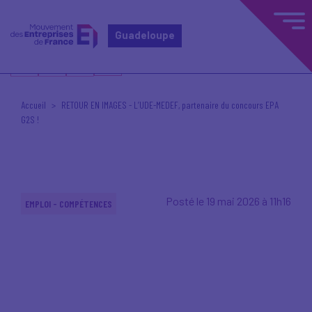
Guadeloupe
Accueil
RETOUR EN IMAGES - L’UDE-MEDEF, partenaire du concours EPA
G2S !
Posté le 19 mai 2026 à 11h16
EMPLOI - COMPÉTENCES