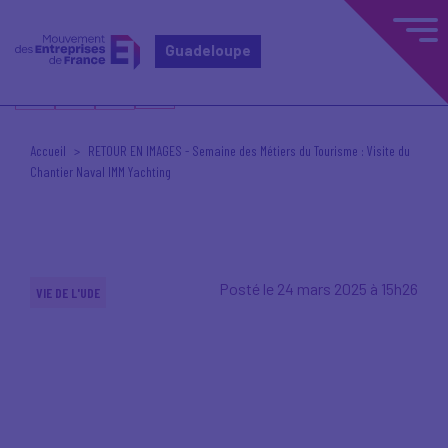
Guadeloupe
Accueil
RETOUR EN IMAGES - Semaine des Métiers du Tourisme : Visite du
Chantier Naval IMM Yachting
Posté le 24 mars 2025 à 15h26
VIE DE L'UDE