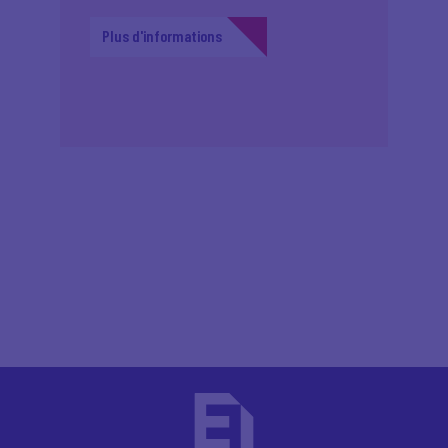
Plus d'informations