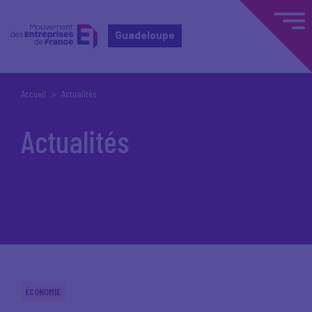
Guadeloupe
Accueil
Actualités
Actualités
ÉCONOMIE