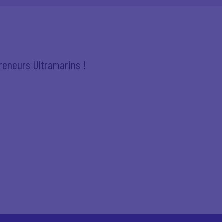
reneurs Ultramarins !