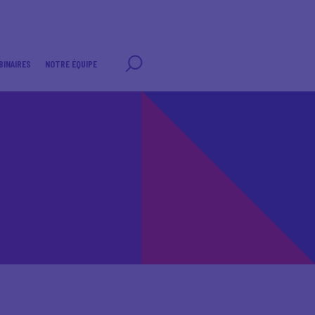
BINAIRES
NOTRE ÉQUIPE