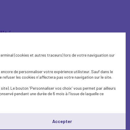
lité
terminal (cookies et autres traceurs) lors de votre naviguation sur
ences
encore de personnaliser votre expérience utilisteur. Sauf dans le
refuser les cookies n'affectera pas votre navigation sur le site.
site). Le bouton 'Personnaliser vos choix' vous permet par ailleurs
onservé pendant une durée de 6 mois à l'issue de laquelle ce
Accepter