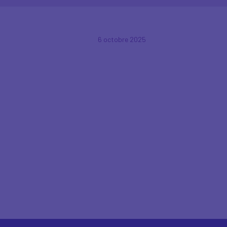
6 octobre 2025