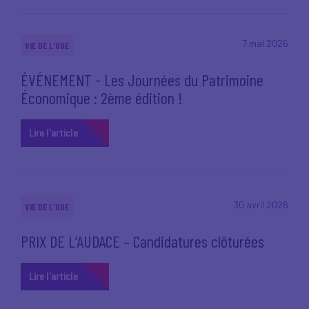
7 mai 2026
VIE DE L'UDE
ÉVÉNEMENT - Les Journées du Patrimoine
Économique : 2ème édition !
Lire l'article
30 avril 2026
VIE DE L'UDE
PRIX DE L’AUDACE – Candidatures clôturées
Lire l'article