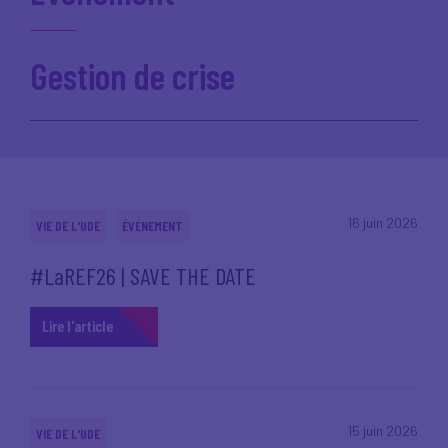
Gestion de crise
16 juin 2026
VIE DE L'UDE
ÉVÉNEMENT
#LaREF26 | SAVE THE DATE
Lire l'article
15 juin 2026
VIE DE L'UDE