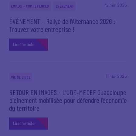
12 mai 2026
EMPLOI - COMPÉTENCES
ÉVÉNEMENT
ÉVÉNEMENT – Rallye de l’Alternance 2026 :
Trouvez votre entreprise !
Lire l'article
11 mai 2026
VIE DE L'UDE
RETOUR EN IMAGES - L’UDE‑MEDEF Guadeloupe
pleinement mobilisée pour défendre l’économie
du territoire
Lire l'article