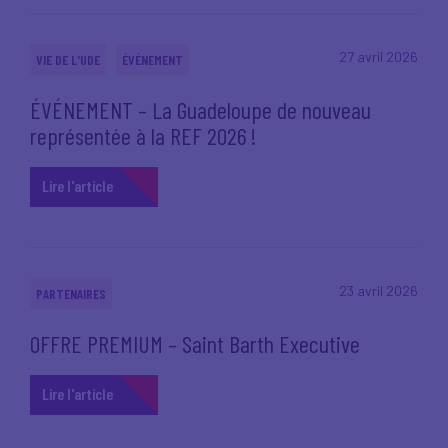
27 avril 2026
VIE DE L'UDE
ÉVÉNEMENT
ÉVÉNEMENT – La Guadeloupe de nouveau
représentée à la REF 2026 !
Lire l'article
23 avril 2026
PARTENAIRES
OFFRE PREMIUM – Saint Barth Executive
Lire l'article