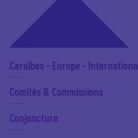
Caraïbes - Europe - Internationa
Comités & Commissions
Conjoncture