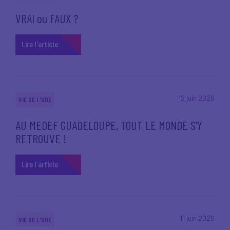
VRAI ou FAUX ?
Lire l'article
12 juin 2026
VIE DE L'UDE
AU MEDEF GUADELOUPE, TOUT LE MONDE S'Y
RETROUVE !
Lire l'article
11 juin 2026
VIE DE L'UDE