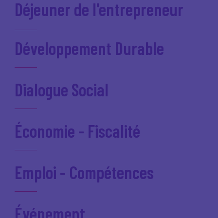
Déjeuner de l'entrepreneur
Développement Durable
Dialogue Social
Économie - Fiscalité
Emploi - Compétences
Événement