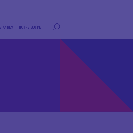
BINAIRES
NOTRE ÉQUIPE