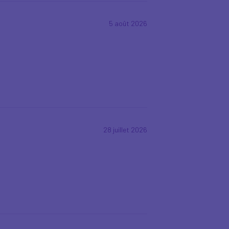
5 août 2026
28 juillet 2026