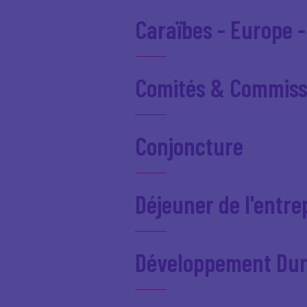
Caraïbes - Europe -
Comités & Commiss
Conjoncture
Déjeuner de l'entr
Développement Dur