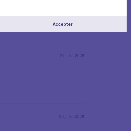
Accepter
21 juillet 2026
20 juillet 2026