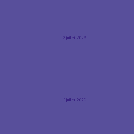
2 juillet 2026
1 juillet 2026