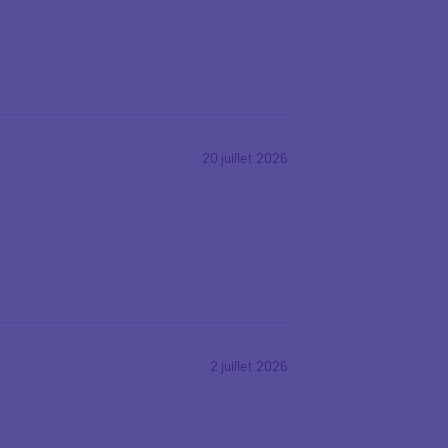
20 juillet 2026
2 juillet 2026