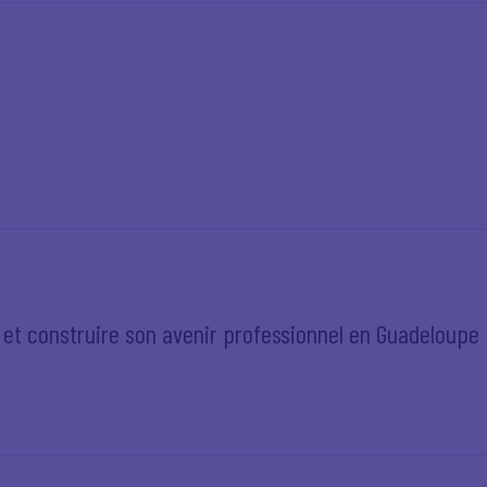
r et construire son avenir professionnel en Guadeloupe