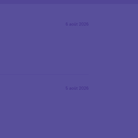
6 août 2026
5 août 2026